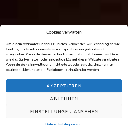
Cookies verwalten
Um dir ein optimales Erlebnis zu bieten, verwenden wir Technologien wie
Cookies, um Geräteinformationen zu speichern und/oder darauf
zuzugreifen. Wenn du diesen Technologien zustimmst, können wir Daten
wie das Surfverhalten oder eindeutige IDs auf dieser Website verarbeiten.
Wenn du deine Einwillligung nicht erteilst oder zurückziehst, können
bestimmte Merkmale und Funktionen beeinträchtigt werden.
AKZEPTIEREN
ABLEHNEN
EINSTELLUNGEN ANSEHEN
Datenschutz
Impressum