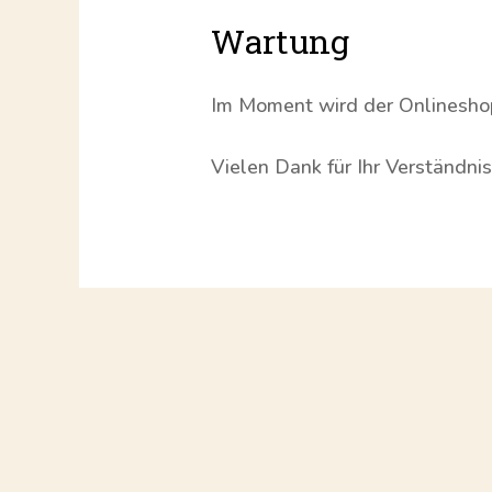
Wartung
Im Moment wird der Onlineshop 
Vielen Dank für Ihr Verständnis