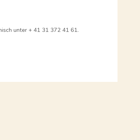
onisch unter + 41 31 372 41 61.