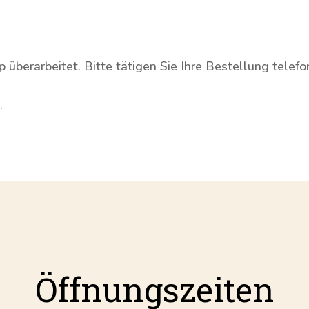
überarbeitet. Bitte tätigen Sie Ihre Bestellung telef
.
Öffnungszeiten