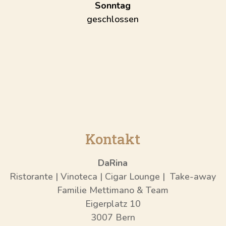
Sonntag
geschlossen
Kontakt
DaRina
Ristorante | Vinoteca | Cigar Lounge | Take-away
Familie Mettimano & Team
Eigerplatz 10
3007 Bern