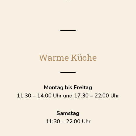
Warme Küche
Montag bis Freitag
11:30 – 14:00 Uhr und 17:30 – 22:00 Uhr
Samstag
11:30 – 22:00 Uhr