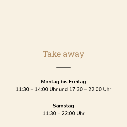
Take away
Montag bis Freitag
11:30 – 14:00 Uhr und 17:30 – 22:00 Uhr
Samstag
11:30 – 22:00 Uhr