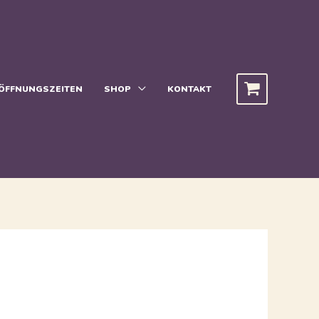
ÖFFNUNGSZEITEN
SHOP
KONTAKT