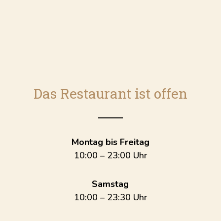
Das Restaurant ist offen
Montag bis Freitag
10:00 – 23:00 Uhr
Samstag
10:00 – 23:30 Uhr